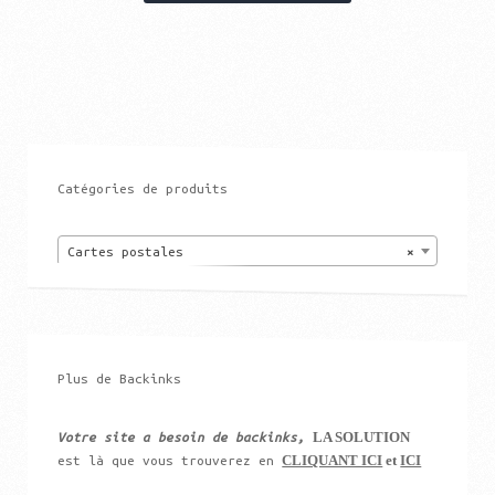
Catégories de produits
Cartes postales
×
Plus de Backinks
LA SOLUTION
Votre site a besoin de backinks,
CLIQUANT ICI
et
ICI
est là que vous trouverez en