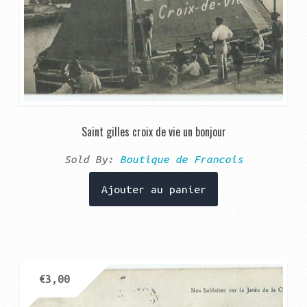
Saint gilles croix de vie un bonjour
Sold By:
Boutique de Francois
Ajouter au panier
€
3,00