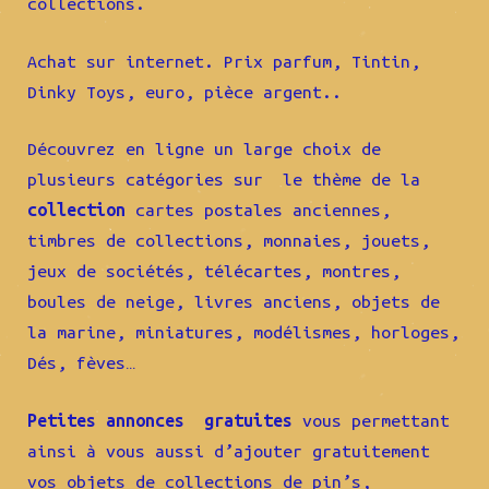
collections.
Achat sur internet. Prix parfum, Tintin,
Dinky Toys, euro, pièce argent..
Découvrez en ligne un large choix de
plusieurs catégories sur le thème de la
collection
cartes postales anciennes,
timbres de collections, monnaies, jouets,
jeux de sociétés, télécartes, montres,
boules de neige, livres anciens, objets de
la marine, miniatures, modélismes, horloges,
Dés, fèves…
Petites annonces gratuites
vous permettant
ainsi à vous aussi d’ajouter gratuitement
vos objets de collections de pin’s,