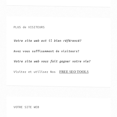
PLUS de VISITEURS
Votre site web est il bien référencé?
Avez vous suffisamment de visiteurs?
Votre site web vous fait gagner votre vie?
FREE SEO TOOLS
Visitez et utilisez Nos
VOTRE SITE WEB