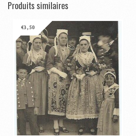
Produits similaires
€
3,50