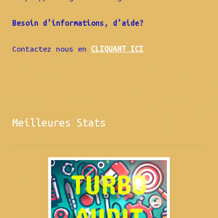
Besoin d’informations, d’aide?
Contactez nous en
CLIQUANT ICI
Meilleures Stats