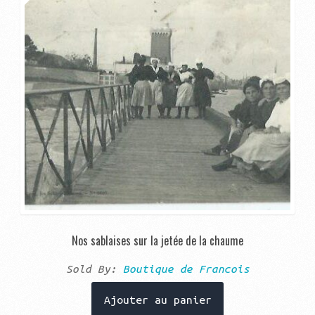
Nos sablaises sur la jetée de la chaume
Sold By:
Boutique de Francois
Ajouter au panier