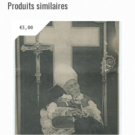
Produits similaires
€
5,00