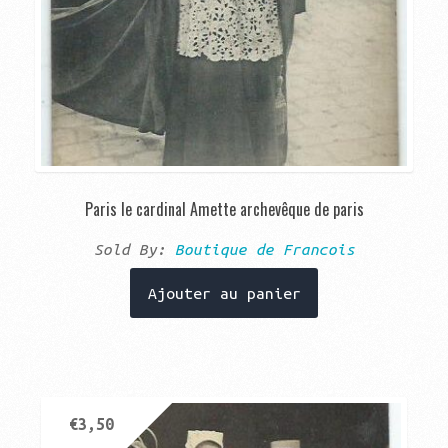
Paris le cardinal Amette archevêque de paris
Sold By:
Boutique de Francois
Ajouter au panier
€
3,50