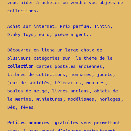
vous aider à acheter ou vendre vos objets de
collections.
Achat sur internet. Prix parfum, Tintin,
Dinky Toys, euro, pièce argent..
Découvrez en ligne un large choix de
plusieurs catégories sur le thème de la
collection
cartes postales anciennes,
timbres de collections, monnaies, jouets,
jeux de sociétés, télécartes, montres,
boules de neige, livres anciens, objets de
la marine, miniatures, modélismes, horloges,
Dés, fèves…
Petites annonces gratuites
vous permettant
ainsi à vous aussi d’ajouter gratuitement