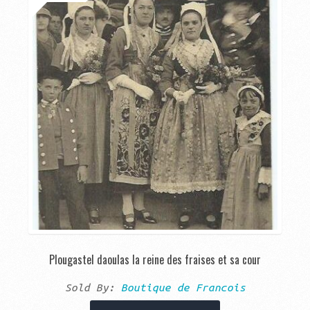
Plougastel daoulas la reine des fraises et sa cour
Sold By:
Boutique de Francois