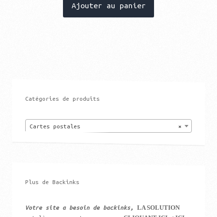
Ajouter au panier
Catégories de produits
Cartes postales
×
Plus de Backinks
LA SOLUTION
Votre site a besoin de backinks,