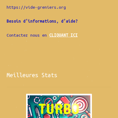
https://vide-greniers.org
Besoin d’informations, d’aide?
Contactez nous en
CLIQUANT ICI
Meilleures Stats