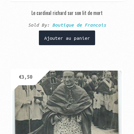
Le cardinal richard sur son lit de mort
Sold By:
Boutique de Francois
Ajouter au panier
€
3,50