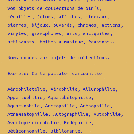
vos objets de collections de pin’s,
médailles, jetons, affiches, minéraux,
pierres, bijoux, buvards, chromos, actions,
vinyles, gramophones, arts, antiquités,
artisanats, boites à musique, écussons..
Noms donnés aux objets de collections.
Exemple: Carte postale- cartophilie
Aérophilatélie, Aérophilie, Ailurophilie,
Appertophilie, Aqualabélophilie,
Aquariophile, Arctophilie, Arénophilie,
Atramantophilie, Autographilie, Autophilie,
Avrilopiscicophilie, Bédéphilie,
Bétâcornophile, Bibliomanie,