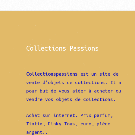
Collections Passions
Collectionspassions
est un site de
vente d’objets de collections. Il a
pour but de vous aider à acheter ou
vendre vos objets de collections.
Achat sur internet. Prix parfum,
Tintin, Dinky Toys, euro, pièce
argent..