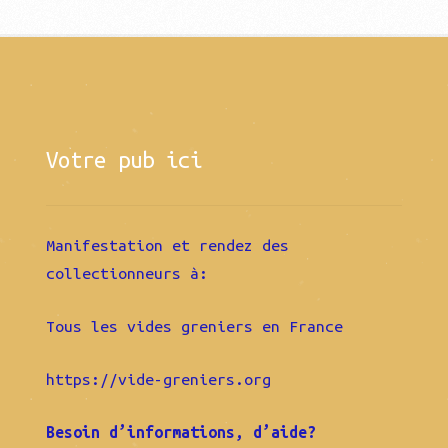
Votre pub ici
Manifestation et rendez des
collectionneurs à:
Tous les vides greniers en France
https://vide-greniers.org
Besoin d’informations, d’aide?