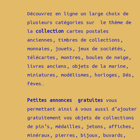
Découvrez en ligne un large choix de
plusieurs catégories sur le thème de
la
collection
cartes postales
anciennes, timbres de collections,
monnaies, jouets, jeux de sociétés,
télécartes, montres, boules de neige,
livres anciens, objets de la marine,
miniatures, modélismes, horloges, Dés,
fèves…
Petites annonces gratuites
vous
permettant ainsi à vous aussi d’ajouter
gratuitement vos objets de collections
de pin’s, médailles, jetons, affiches,
minéraux, pierres, bijoux, buvards,