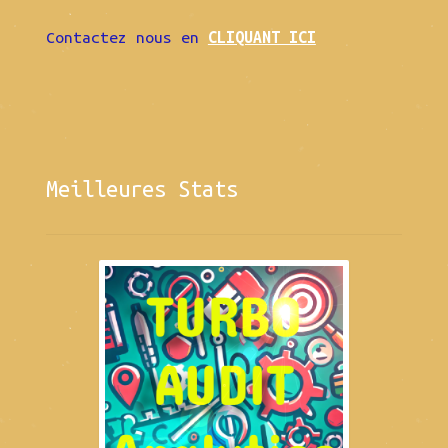
Contactez nous en
CLIQUANT ICI
Meilleures Stats