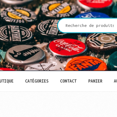
che
UTIQUE
CATÉGORIES
CONTACT
PANIER
A