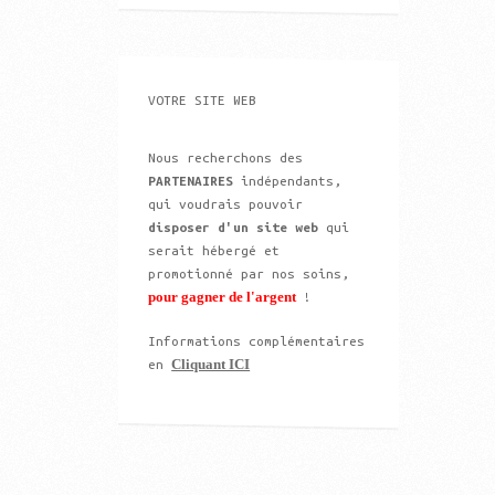
VOTRE SITE WEB
Nous recherchons des
PARTENAIRES
indépendants,
qui voudrais pouvoir
disposer d'un site web
qui
serait hébergé et
promotionné par nos soins,
pour gagner de l'argent
!
Informations complémentaires
Cliquant ICI
en