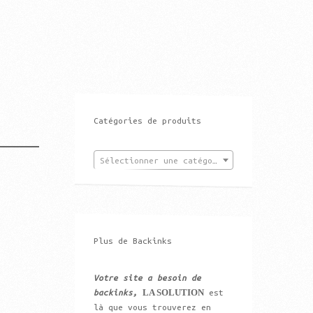
Catégories de produits
Sélectionner une catégorie
Plus de Backinks
Votre site a besoin de
LA SOLUTION
backinks,
est
là que vous trouverez en