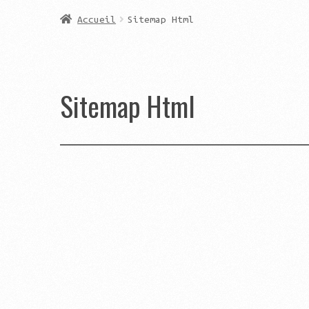
Accueil
Sitemap Html
Sitemap Html