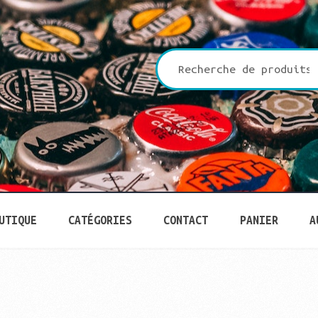
che
UTIQUE
CATÉGORIES
CONTACT
PANIER
A