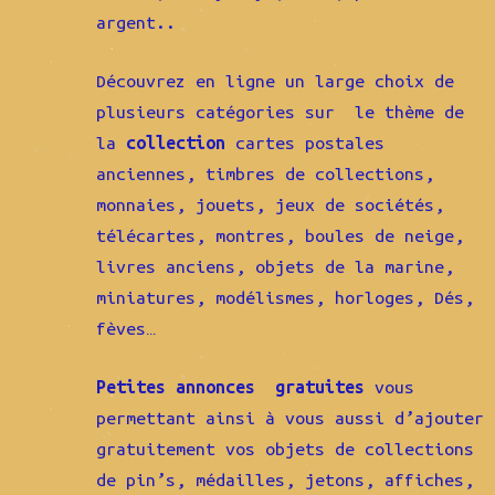
argent..
Découvrez en ligne un large choix de
plusieurs catégories sur le thème de
la
collection
cartes postales
anciennes, timbres de collections,
monnaies, jouets, jeux de sociétés,
télécartes, montres, boules de neige,
livres anciens, objets de la marine,
miniatures, modélismes, horloges, Dés,
fèves…
Petites annonces gratuites
vous
permettant ainsi à vous aussi d’ajouter
gratuitement vos objets de collections
de pin’s, médailles, jetons, affiches,