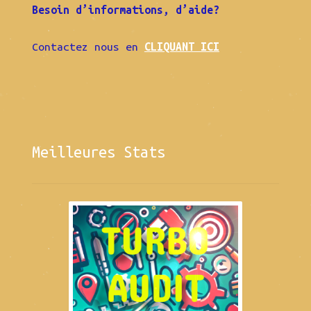
Besoin d’informations, d’aide?
Contactez nous en
CLIQUANT ICI
Meilleures Stats