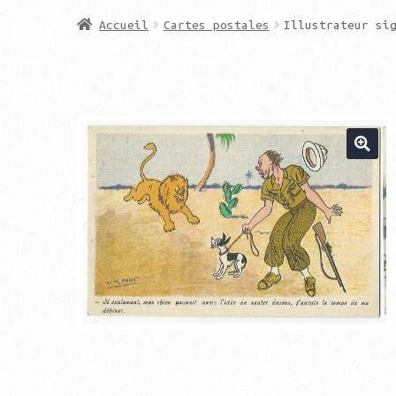
Accueil
Cartes postales
Illustrateur si