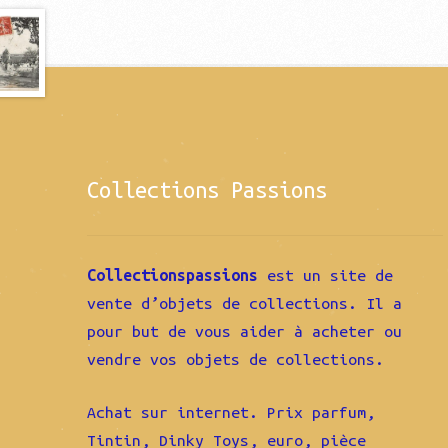
Collections Passions
Collectionspassions
est un site de
vente d’objets de collections. Il a
pour but de vous aider à acheter ou
vendre vos objets de collections.
Achat sur internet. Prix parfum,
Tintin, Dinky Toys, euro, pièce