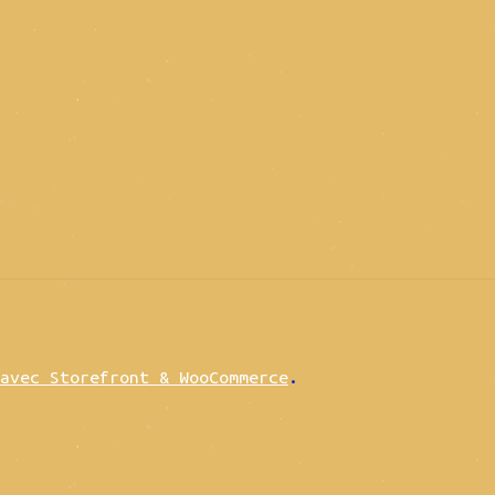
avec Storefront & WooCommerce
.