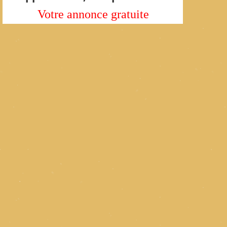
Votre annonce gratuite