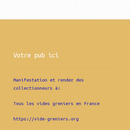
Votre pub ici
Manifestation et rendez des
collectionneurs à:
Tous les vides greniers en France
https://vide-greniers.org