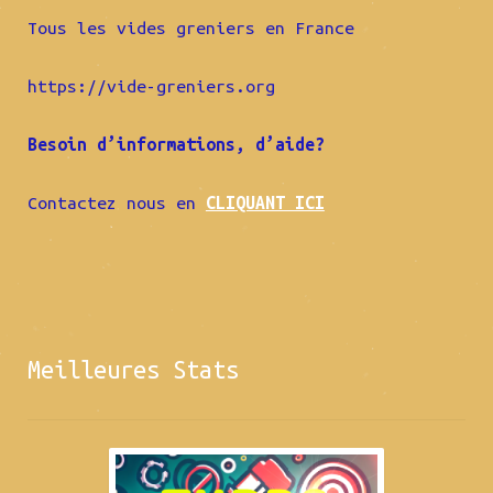
Tous les vides greniers en France
https://vide-greniers.org
Besoin d’informations, d’aide?
Contactez nous en
CLIQUANT ICI
Meilleures Stats