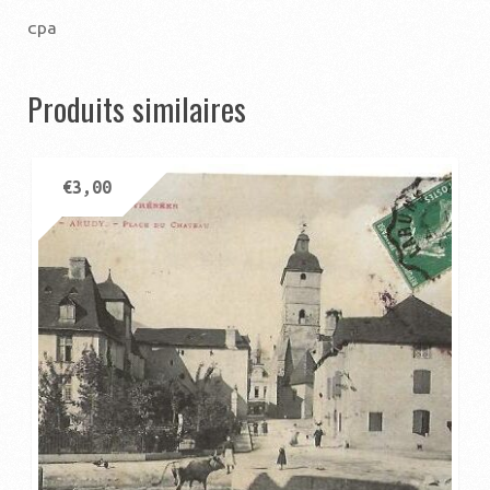
cpa
Produits similaires
€
3,00