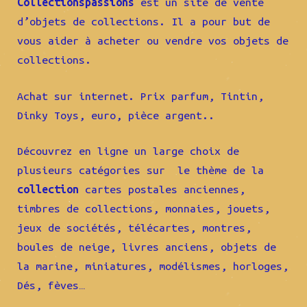
Collectionspassions
est un site de vente
d’objets de collections. Il a pour but de
vous aider à acheter ou vendre vos objets de
collections.
Achat sur internet. Prix parfum, Tintin,
Dinky Toys, euro, pièce argent..
Découvrez en ligne un large choix de
plusieurs catégories sur le thème de la
collection
cartes postales anciennes,
timbres de collections, monnaies, jouets,
jeux de sociétés, télécartes, montres,
boules de neige, livres anciens, objets de
la marine, miniatures, modélismes, horloges,
Dés, fèves…