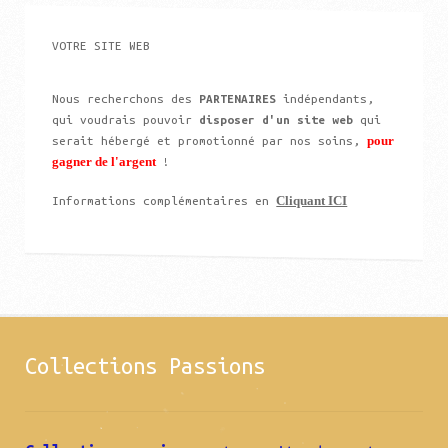
VOTRE SITE WEB
Nous recherchons des
PARTENAIRES
indépendants,
qui voudrais pouvoir
disposer d'un site web
qui
pour
serait hébergé et promotionné par nos soins,
gagner de l'argent
!
Cliquant ICI
Informations complémentaires en
Collections Passions