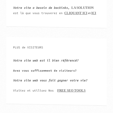
LA SOLUTION
Votre site a besoin de backinks,
CLIQUANT ICI
et
ICI
est là que vous trouverez en
PLUS de VISITEURS
Votre site web est il bien référencé?
Avez vous suffisamment de visiteurs?
Votre site web vous fait gagner votre vie?
FREE SEO TOOLS
Visitez et utilisez Nos