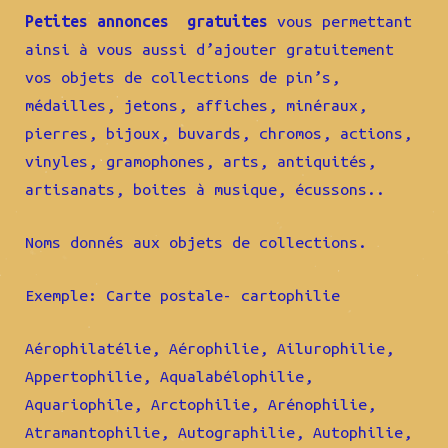
Petites annonces gratuites
vous permettant
ainsi à vous aussi d’ajouter gratuitement
vos objets de collections de pin’s,
médailles, jetons, affiches, minéraux,
pierres, bijoux, buvards, chromos, actions,
vinyles, gramophones, arts, antiquités,
artisanats, boites à musique, écussons..
Noms donnés aux objets de collections.
Exemple: Carte postale- cartophilie
Aérophilatélie, Aérophilie, Ailurophilie,
Appertophilie, Aqualabélophilie,
Aquariophile, Arctophilie, Arénophilie,
Atramantophilie, Autographilie, Autophilie,