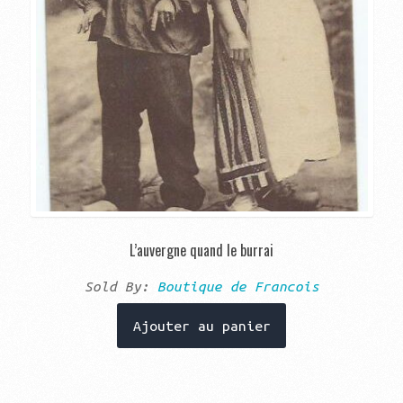
L’auvergne quand le burrai
Sold By:
Boutique de Francois
Ajouter au panier