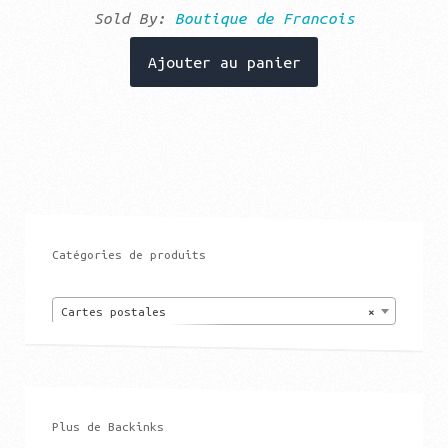
Sold By:
Boutique de Francois
Ajouter au panier
Catégories de produits
Cartes postales
×
Plus de Backinks