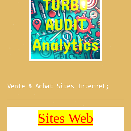
Vente & Achat Sites Internet;
Sites Web