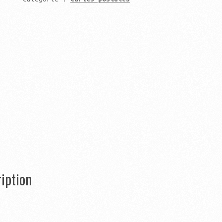
iption