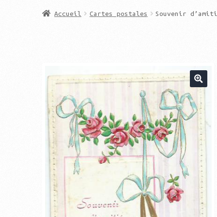
Accueil
Cartes postales
Souvenir d’amit