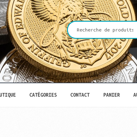
che
UTIQUE
CATÉGORIES
CONTACT
PANIER
A