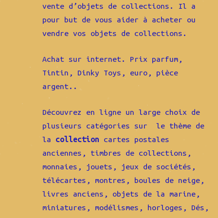
vente d’objets de collections. Il a
pour but de vous aider à acheter ou
vendre vos objets de collections.
Achat sur internet. Prix parfum,
Tintin, Dinky Toys, euro, pièce
argent..
Découvrez en ligne un large choix de
plusieurs catégories sur le thème de
la
collection
cartes postales
anciennes, timbres de collections,
monnaies, jouets, jeux de sociétés,
télécartes, montres, boules de neige,
livres anciens, objets de la marine,
miniatures, modélismes, horloges, Dés,