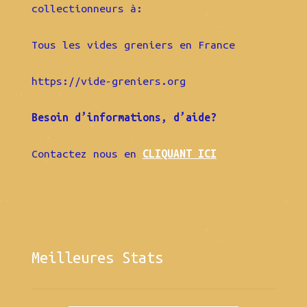
collectionneurs à:
Tous les vides greniers en France
https://vide-greniers.org
Besoin d’informations, d’aide?
Contactez nous en
CLIQUANT ICI
Meilleures Stats