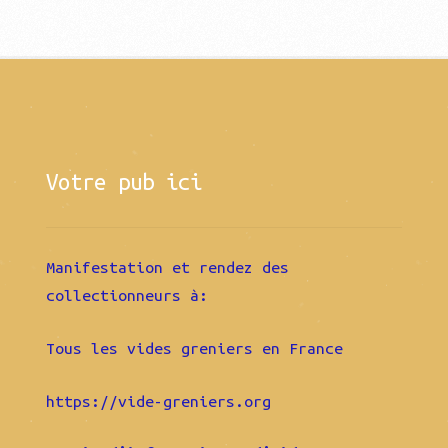
Votre pub ici
Manifestation et rendez des
collectionneurs à:
Tous les vides greniers en France
https://vide-greniers.org