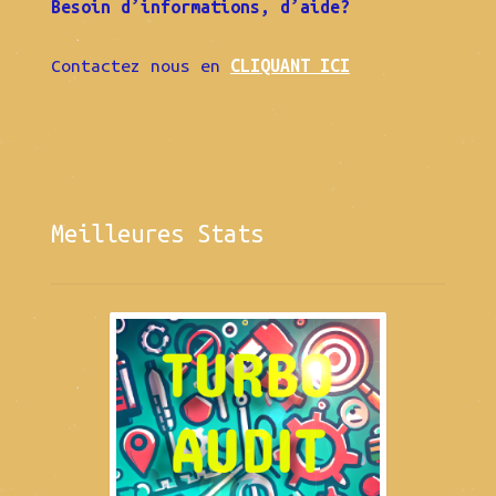
Besoin d’informations, d’aide?
Contactez nous en
CLIQUANT ICI
Meilleures Stats