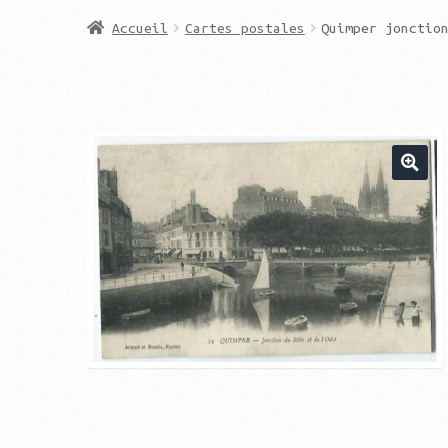
Accueil
Cartes postales
Quimper jonctio