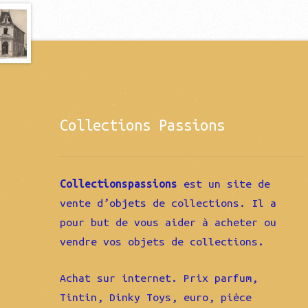
Collections Passions
Collectionspassions
est un site de
vente d’objets de collections. Il a
pour but de vous aider à acheter ou
vendre vos objets de collections.
Achat sur internet. Prix parfum,
Tintin, Dinky Toys, euro, pièce