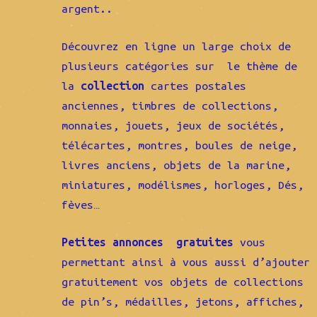
argent..
Découvrez en ligne un large choix de
plusieurs catégories sur le thème de
la
collection
cartes postales
anciennes, timbres de collections,
monnaies, jouets, jeux de sociétés,
télécartes, montres, boules de neige,
livres anciens, objets de la marine,
miniatures, modélismes, horloges, Dés,
fèves…
Petites annonces gratuites
vous
permettant ainsi à vous aussi d’ajouter
gratuitement vos objets de collections
de pin’s, médailles, jetons, affiches,