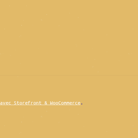
avec Storefront & WooCommerce
.