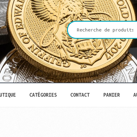
che
UTIQUE
CATÉGORIES
CONTACT
PANIER
A