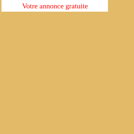
Votre annonce gratuite