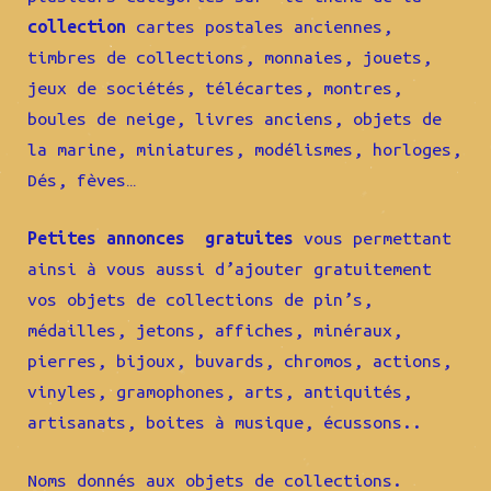
collection
cartes postales anciennes,
timbres de collections, monnaies, jouets,
jeux de sociétés, télécartes, montres,
boules de neige, livres anciens, objets de
la marine, miniatures, modélismes, horloges,
Dés, fèves…
Petites annonces gratuites
vous permettant
ainsi à vous aussi d’ajouter gratuitement
vos objets de collections de pin’s,
médailles, jetons, affiches, minéraux,
pierres, bijoux, buvards, chromos, actions,
vinyles, gramophones, arts, antiquités,
artisanats, boites à musique, écussons..
Noms donnés aux objets de collections.