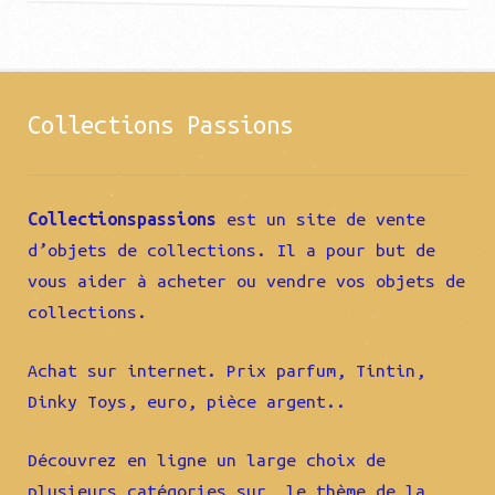
Collections Passions
Collectionspassions
est un site de vente
d’objets de collections. Il a pour but de
vous aider à acheter ou vendre vos objets de
collections.
Achat sur internet. Prix parfum, Tintin,
Dinky Toys, euro, pièce argent..
Découvrez en ligne un large choix de
plusieurs catégories sur le thème de la