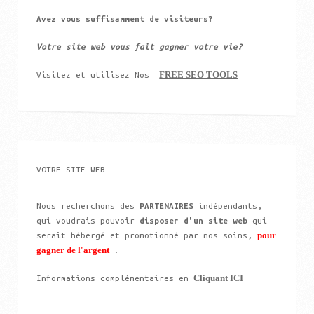
Avez vous suffisamment de visiteurs?
Votre site web vous fait gagner votre vie?
FREE SEO TOOLS
Visitez et utilisez Nos
VOTRE SITE WEB
Nous recherchons des
PARTENAIRES
indépendants,
qui voudrais pouvoir
disposer d'un site web
qui
pour
serait hébergé et promotionné par nos soins,
gagner de l'argent
!
Cliquant ICI
Informations complémentaires en