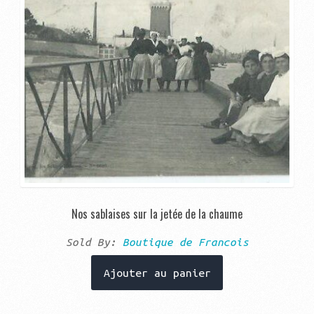
Nos sablaises sur la jetée de la chaume
Sold By:
Boutique de Francois
Ajouter au panier