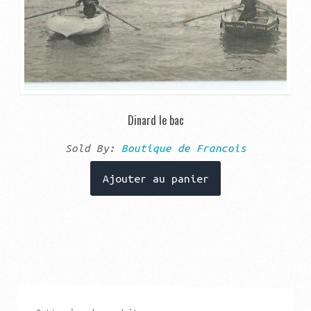
Dinard le bac
Sold By:
Boutique de Francois
Ajouter au panier