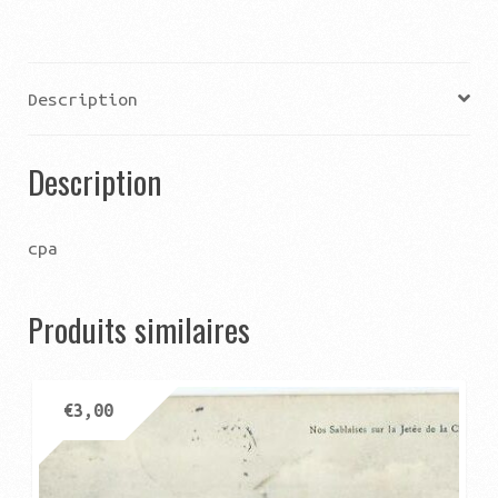
Description
Description
cpa
Produits similaires
€
3,00