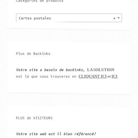
Catégories de produits
Cartes postales
×
Plus de Backinks
LA SOLUTION
Votre site a besoin de backinks,
CLIQUANT ICI
et
ICI
est là que vous trouverez en
PLUS de VISITEURS
Votre site web est il bien référencé?