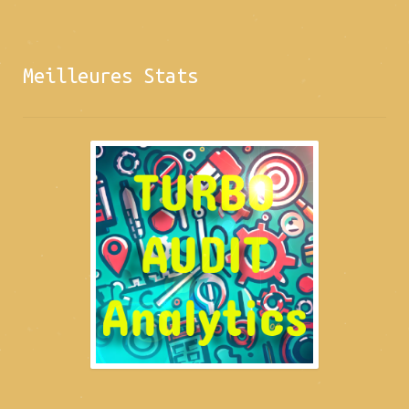
Meilleures Stats