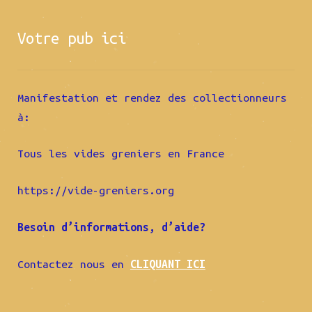
Votre pub ici
Manifestation et rendez des collectionneurs
à:
Tous les vides greniers en France
https://vide-greniers.org
Besoin d’informations, d’aide?
Contactez nous en
CLIQUANT ICI