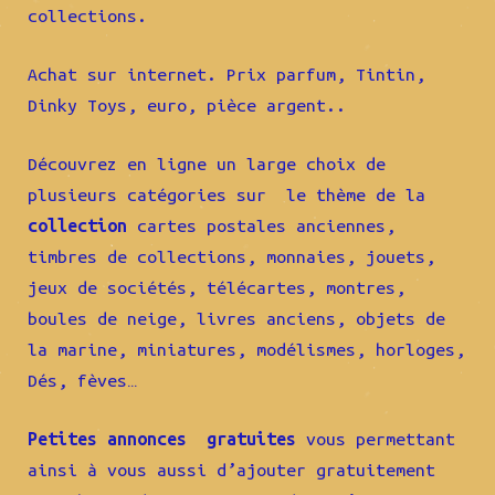
collections.
Achat sur internet. Prix parfum, Tintin,
Dinky Toys, euro, pièce argent..
Découvrez en ligne un large choix de
plusieurs catégories sur le thème de la
collection
cartes postales anciennes,
timbres de collections, monnaies, jouets,
jeux de sociétés, télécartes, montres,
boules de neige, livres anciens, objets de
la marine, miniatures, modélismes, horloges,
Dés, fèves…
Petites annonces gratuites
vous permettant
ainsi à vous aussi d’ajouter gratuitement