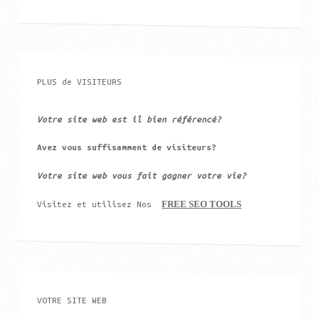
PLUS de VISITEURS
Votre site web est il bien référencé?
Avez vous suffisamment de visiteurs?
Votre site web vous fait gagner votre vie?
FREE SEO TOOLS
Visitez et utilisez Nos
VOTRE SITE WEB