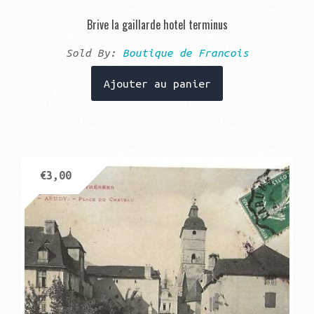
Brive la gaillarde hotel terminus
Sold By:
Boutique de Francois
Ajouter au panier
€
3,00