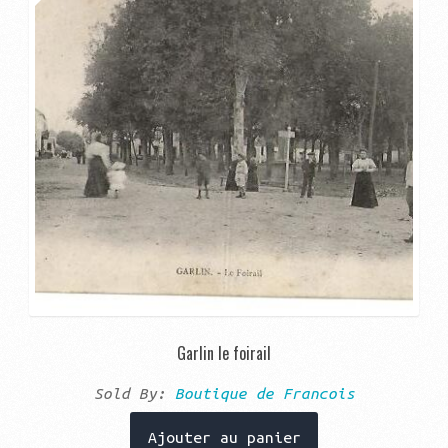
Garlin le foirail
Sold By:
Boutique de Francois
Ajouter au panier