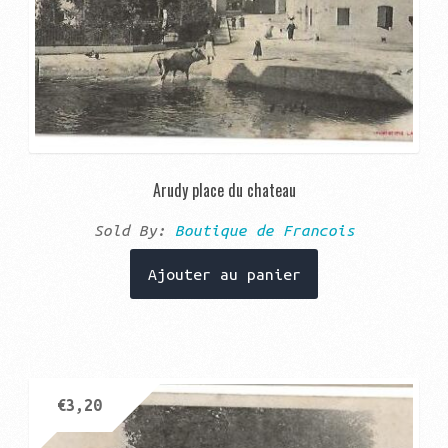
Arudy place du chateau
Sold By:
Boutique de Francois
Ajouter au panier
€
3,20