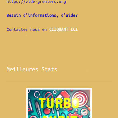
https://vide-greniers.org
Besoin d’informations, d’aide?
Contactez nous en
CLIQUANT ICI
Meilleures Stats