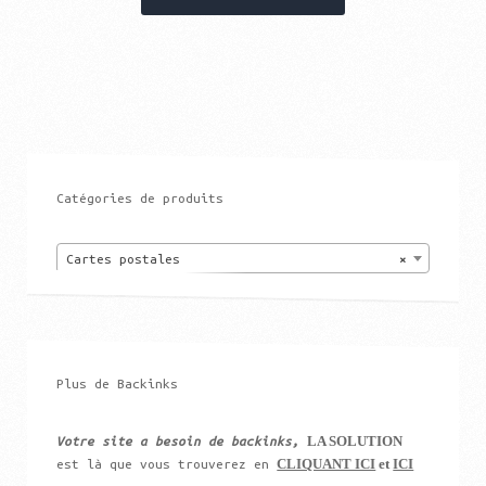
Catégories de produits
Cartes postales
×
Plus de Backinks
LA SOLUTION
Votre site a besoin de backinks,
CLIQUANT ICI
et
ICI
est là que vous trouverez en