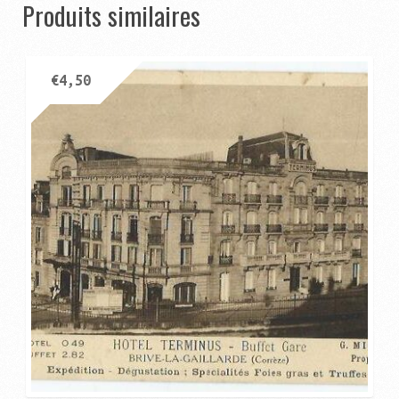
Produits similaires
€
4,50