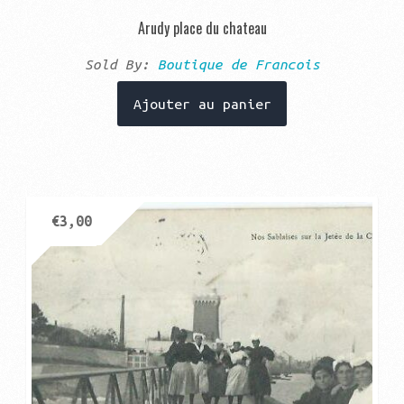
Arudy place du chateau
Sold By:
Boutique de Francois
Ajouter au panier
€
3,00