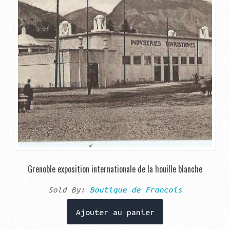
Grenoble exposition internationale de la houille blanche
Sold By:
Boutique de Francois
Ajouter au panier