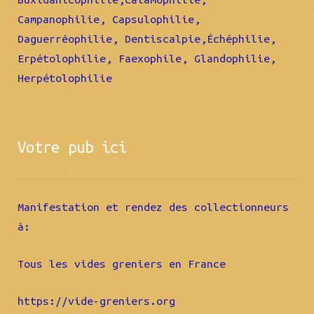
Campanophilie, Capsulophilie,
Daguerréophilie, Dentiscalpie,Échéphilie,
Erpétolophilie, Faexophile, Glandophilie,
Herpétolophilie
Votre pub ici
Manifestation et rendez des collectionneurs
à:
Tous les vides greniers en France
https://vide-greniers.org