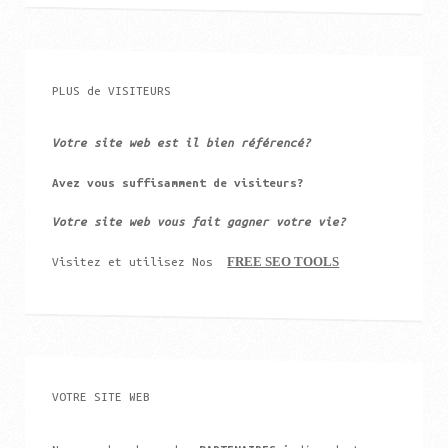
PLUS de VISITEURS
Votre site web est il bien référencé?
Avez vous suffisamment de visiteurs?
Votre site web vous fait gagner votre vie?
FREE SEO TOOLS
Visitez et utilisez Nos
VOTRE SITE WEB