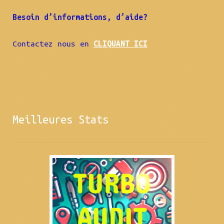
Besoin d’informations, d’aide?
Contactez nous en
CLIQUANT ICI
Meilleures Stats