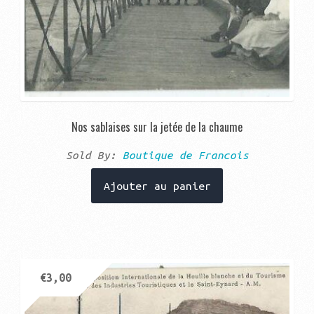
Nos sablaises sur la jetée de la chaume
Sold By:
Boutique de Francois
Ajouter au panier
€
3,00