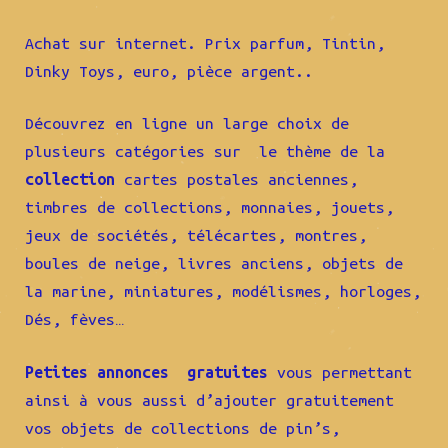
Achat sur internet. Prix parfum, Tintin,
Dinky Toys, euro, pièce argent..
Découvrez en ligne un large choix de
plusieurs catégories sur le thème de la
collection
cartes postales anciennes,
timbres de collections, monnaies, jouets,
jeux de sociétés, télécartes, montres,
boules de neige, livres anciens, objets de
la marine, miniatures, modélismes, horloges,
Dés, fèves…
Petites annonces gratuites
vous permettant
ainsi à vous aussi d’ajouter gratuitement
vos objets de collections de pin’s,