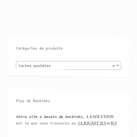
Catégories de produits
Cartes postales
×
Plus de Backinks
LA SOLUTION
Votre site a besoin de backinks,
CLIQUANT ICI
et
ICI
est là que vous trouverez en