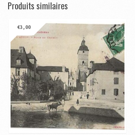
Produits similaires
€
3,00