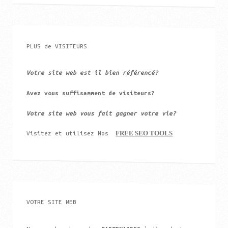
PLUS de VISITEURS
Votre site web est il bien référencé?
Avez vous suffisamment de visiteurs?
Votre site web vous fait gagner votre vie?
FREE SEO TOOLS
Visitez et utilisez Nos
VOTRE SITE WEB