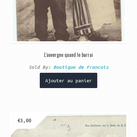
L’auvergne quand le burrai
Sold By:
Boutique de Francois
Ajouter au panier
€
3,00