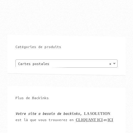
Catégories de produits
Cartes postales
×
Plus de Backinks
LA SOLUTION
Votre site a besoin de backinks,
CLIQUANT ICI
et
ICI
est là que vous trouverez en