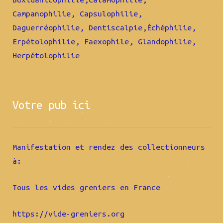
Campanophilie, Capsulophilie,
Daguerréophilie, Dentiscalpie,Échéphilie,
Erpétolophilie, Faexophile, Glandophilie,
Herpétolophilie
Votre pub ici
Manifestation et rendez des collectionneurs
à:
Tous les vides greniers en France
https://vide-greniers.org