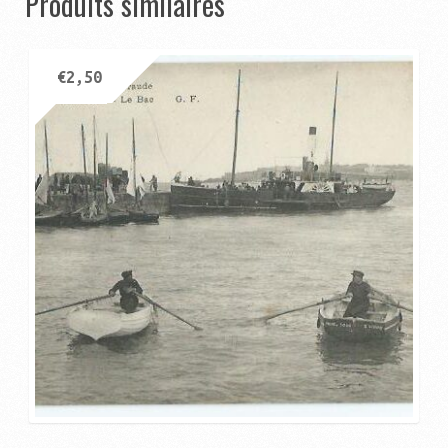
Produits similaires
€
2,50