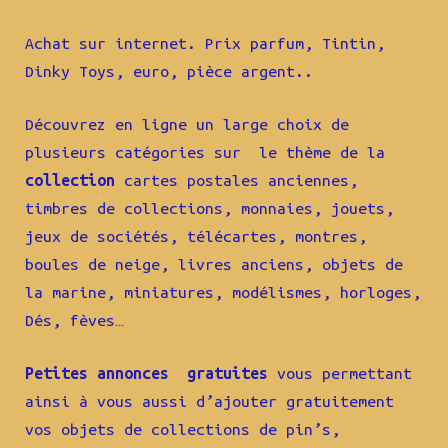
Achat sur internet. Prix parfum, Tintin,
Dinky Toys, euro, pièce argent..
Découvrez en ligne un large choix de
plusieurs catégories sur le thème de la
collection
cartes postales anciennes,
timbres de collections, monnaies, jouets,
jeux de sociétés, télécartes, montres,
boules de neige, livres anciens, objets de
la marine, miniatures, modélismes, horloges,
Dés, fèves…
Petites annonces gratuites
vous permettant
ainsi à vous aussi d’ajouter gratuitement
vos objets de collections de pin’s,