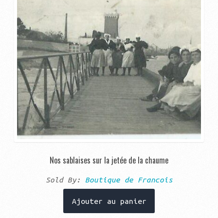
Nos sablaises sur la jetée de la chaume
Sold By:
Boutique de Francois
Ajouter au panier