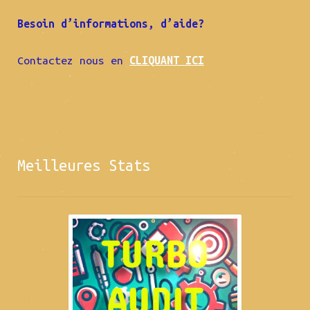
Besoin d’informations, d’aide?
Contactez nous en
CLIQUANT ICI
Meilleures Stats