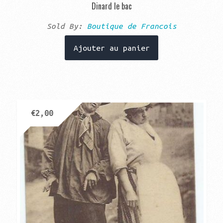
Dinard le bac
Sold By:
Boutique de Francois
Ajouter au panier
€
2,00