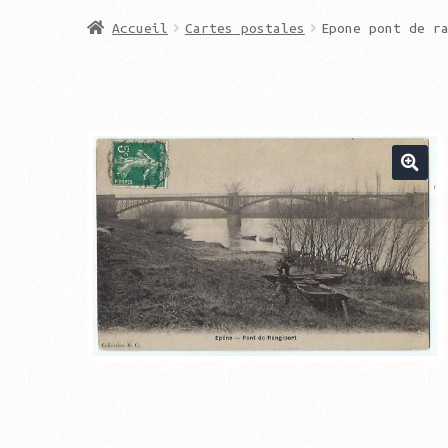
Accueil
Cartes postales
Epone pont de r