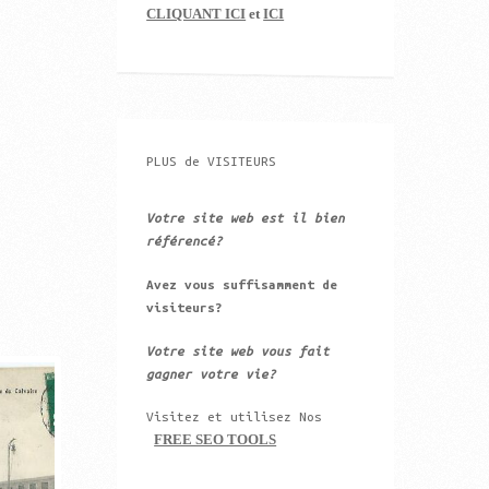
CLIQUANT ICI
et
ICI
PLUS de VISITEURS
Votre site web est il bien
référencé?
Avez vous suffisamment de
visiteurs?
Votre site web vous fait
gagner votre vie?
Visitez et utilisez Nos
FREE SEO TOOLS