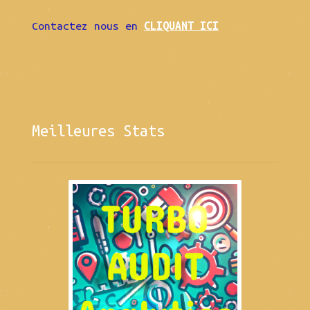
Contactez nous en
CLIQUANT ICI
Meilleures Stats