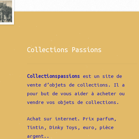
Collections Passions
Collectionspassions
est un site de
vente d’objets de collections. Il a
pour but de vous aider à acheter ou
vendre vos objets de collections.
Achat sur internet. Prix parfum,
Tintin, Dinky Toys, euro, pièce
argent..