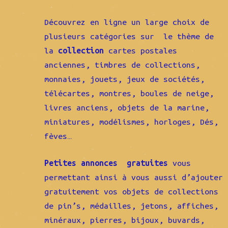
Découvrez en ligne un large choix de
plusieurs catégories sur le thème de
la
collection
cartes postales
anciennes, timbres de collections,
monnaies, jouets, jeux de sociétés,
télécartes, montres, boules de neige,
livres anciens, objets de la marine,
miniatures, modélismes, horloges, Dés,
fèves…
Petites annonces gratuites
vous
permettant ainsi à vous aussi d’ajouter
gratuitement vos objets de collections
de pin’s, médailles, jetons, affiches,
minéraux, pierres, bijoux, buvards,