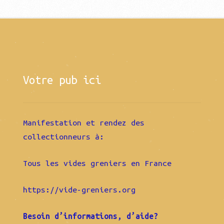
Votre pub ici
Manifestation et rendez des
collectionneurs à:
Tous les vides greniers en France
https://vide-greniers.org
Besoin d’informations, d’aide?