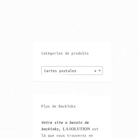
Catégories de produits
Cartes postales
×
Plus de Backinks
Votre site a besoin de
LA SOLUTION
backinks,
est
là que vous trouverez en