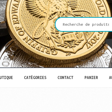
che
UTIQUE
CATÉGORIES
CONTACT
PANIER
A