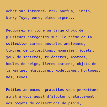
Achat sur internet. Prix parfum, Tintin,
Dinky Toys, euro, pièce argent..
Découvrez en ligne un large choix de
plusieurs catégories sur le thème de la
collection
cartes postales anciennes,
timbres de collections, monnaies, jouets,
jeux de sociétés, télécartes, montres,
boules de neige, livres anciens, objets de
la marine, miniatures, modélismes, horloges,
Dés, fèves…
Petites annonces gratuites
vous permettant
ainsi à vous aussi d’ajouter gratuitement
vos objets de collections de pin’s,