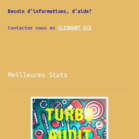
Besoin d’informations, d’aide?
Contactez nous en
CLIQUANT ICI
Meilleures Stats