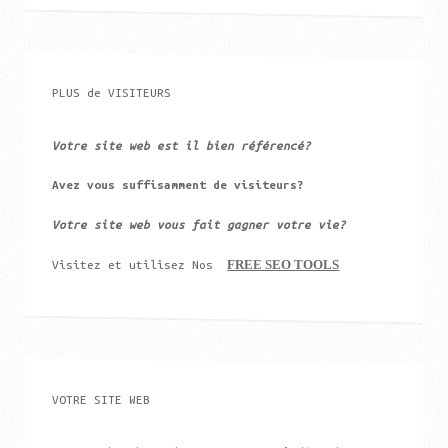
PLUS de VISITEURS
Votre site web est il bien référencé?
Avez vous suffisamment de visiteurs?
Votre site web vous fait gagner votre vie?
FREE SEO TOOLS
Visitez et utilisez Nos
VOTRE SITE WEB