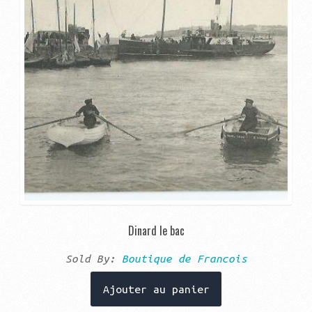
Dinard le bac
Sold By:
Boutique de Francois
Ajouter au panier