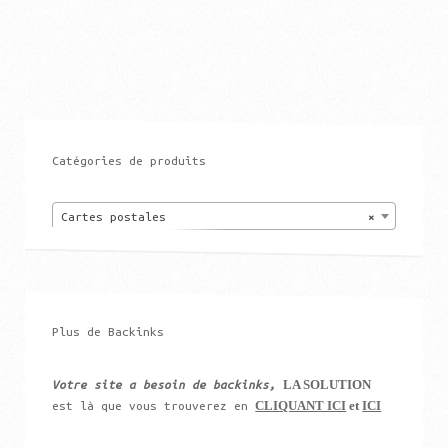
Catégories de produits
Cartes postales
×
Plus de Backinks
LA SOLUTION
Votre site a besoin de backinks,
CLIQUANT ICI
et
ICI
est là que vous trouverez en