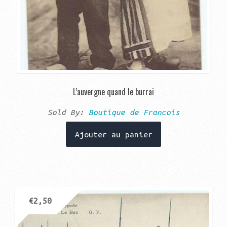
L’auvergne quand le burrai
Sold By:
Boutique de Francois
Ajouter au panier
€
2,50