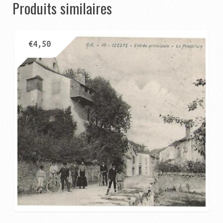
Produits similaires
€
4,50