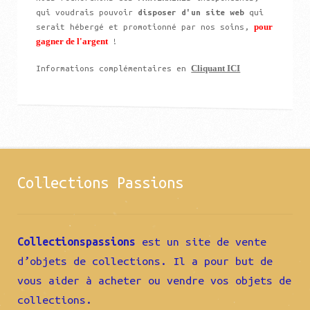
qui voudrais pouvoir
disposer d'un site web
qui
pour
serait hébergé et promotionné par nos soins,
gagner de l'argent
!
Cliquant ICI
Informations complémentaires en
Collections Passions
Collectionspassions
est un site de vente
d’objets de collections. Il a pour but de
vous aider à acheter ou vendre vos objets de
collections.