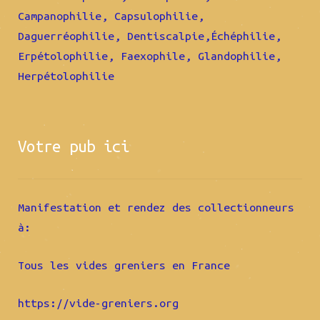
Campanophilie, Capsulophilie,
Daguerréophilie, Dentiscalpie,Échéphilie,
Erpétolophilie, Faexophile, Glandophilie,
Herpétolophilie
Votre pub ici
Manifestation et rendez des collectionneurs
à:
Tous les vides greniers en France
https://vide-greniers.org