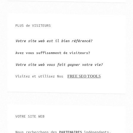
PLUS de VISITEURS
Votre site web est il bien référencé?
Avez vous suffisamment de visiteurs?
Votre site web vous fait gagner votre vie?
FREE SEO TOOLS
Visitez et utilisez Nos
VOTRE SITE WEB
Nous recherchons des
PARTENAIRES
indépendants,