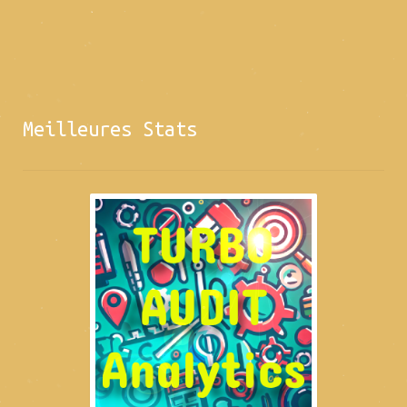
Meilleures Stats