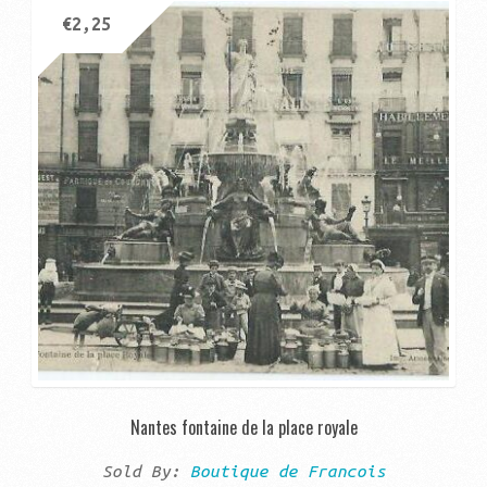
€
2,25
Nantes fontaine de la place royale
Sold By:
Boutique de Francois