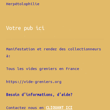
Herpétolophilie
Votre pub ici
Manifestation et rendez des collectionneurs
à:
Tous les vides greniers en France
https://vide-greniers.org
Besoin d’informations, d’aide?
Contactez nous en
CLIQUANT ICI