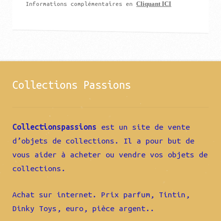
Cliquant ICI
Informations complémentaires en
Collections Passions
Collectionspassions
est un site de vente
d’objets de collections. Il a pour but de
vous aider à acheter ou vendre vos objets de
collections.
Achat sur internet. Prix parfum, Tintin,
Dinky Toys, euro, pièce argent..