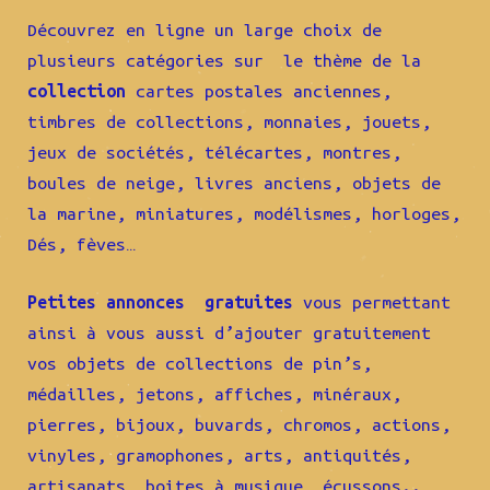
Découvrez en ligne un large choix de
plusieurs catégories sur le thème de la
collection
cartes postales anciennes,
timbres de collections, monnaies, jouets,
jeux de sociétés, télécartes, montres,
boules de neige, livres anciens, objets de
la marine, miniatures, modélismes, horloges,
Dés, fèves…
Petites annonces gratuites
vous permettant
ainsi à vous aussi d’ajouter gratuitement
vos objets de collections de pin’s,
médailles, jetons, affiches, minéraux,
pierres, bijoux, buvards, chromos, actions,
vinyles, gramophones, arts, antiquités,
artisanats, boites à musique, écussons..