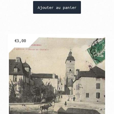
Ajouter au panier
€
3,00