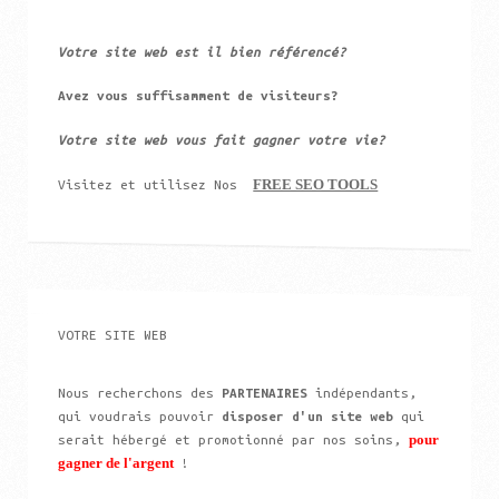
Votre site web est il bien référencé?
Avez vous suffisamment de visiteurs?
Votre site web vous fait gagner votre vie?
FREE SEO TOOLS
Visitez et utilisez Nos
VOTRE SITE WEB
Nous recherchons des
PARTENAIRES
indépendants,
qui voudrais pouvoir
disposer d'un site web
qui
pour
serait hébergé et promotionné par nos soins,
gagner de l'argent
!