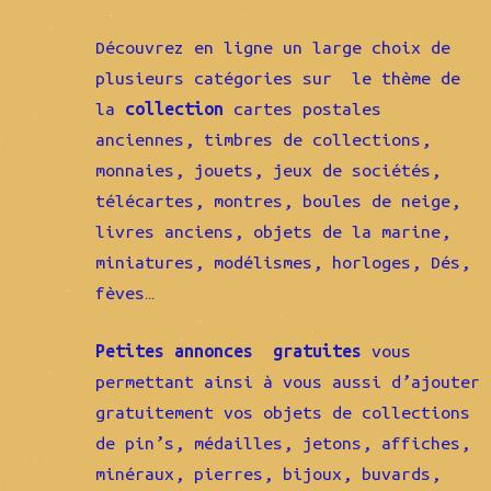
Découvrez en ligne un large choix de
plusieurs catégories sur le thème de
la
collection
cartes postales
anciennes, timbres de collections,
monnaies, jouets, jeux de sociétés,
télécartes, montres, boules de neige,
livres anciens, objets de la marine,
miniatures, modélismes, horloges, Dés,
fèves…
Petites annonces gratuites
vous
permettant ainsi à vous aussi d’ajouter
gratuitement vos objets de collections
de pin’s, médailles, jetons, affiches,
minéraux, pierres, bijoux, buvards,