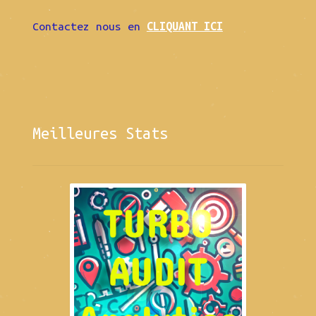
Contactez nous en
CLIQUANT ICI
Meilleures Stats