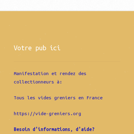
Votre pub ici
Manifestation et rendez des
collectionneurs à:
Tous les vides greniers en France
https://vide-greniers.org
Besoin d’informations, d’aide?