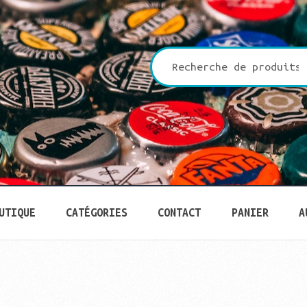
che
UTIQUE
CATÉGORIES
CONTACT
PANIER
A