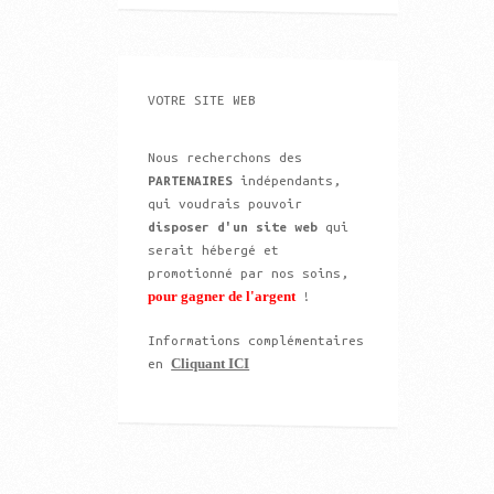
VOTRE SITE WEB
Nous recherchons des
PARTENAIRES
indépendants,
qui voudrais pouvoir
disposer d'un site web
qui
serait hébergé et
promotionné par nos soins,
pour gagner de l'argent
!
Informations complémentaires
Cliquant ICI
en