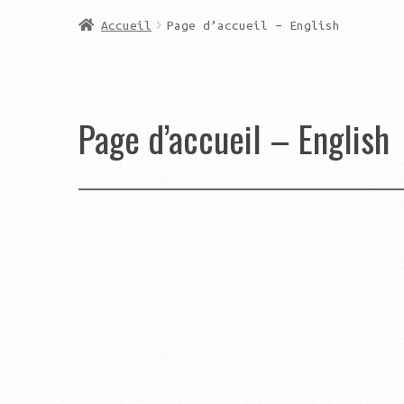
Accueil
Page d’accueil – English
Page d’accueil – English