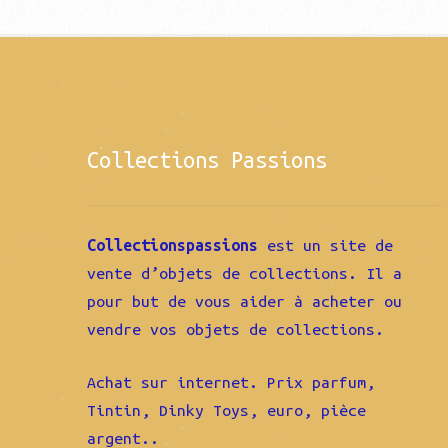
Collections Passions
Collectionspassions
est un site de
vente d’objets de collections. Il a
pour but de vous aider à acheter ou
vendre vos objets de collections.
Achat sur internet. Prix parfum,
Tintin, Dinky Toys, euro, pièce
argent..