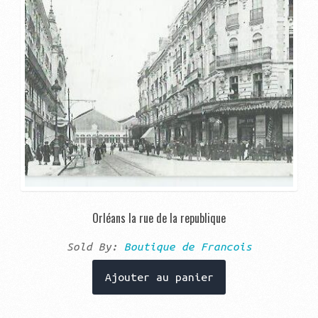
Orléans la rue de la republique
Sold By:
Boutique de Francois
Ajouter au panier