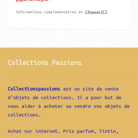
Cliquant ICI
Informations complémentaires en
Collections Passions
Collectionspassions
est un site de vente
d’objets de collections. Il a pour but de
vous aider à acheter ou vendre vos objets de
collections.
Achat sur internet. Prix parfum, Tintin,