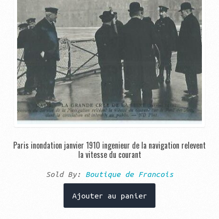
Paris inondation janvier 1910 ingenieur de la navigation relevent
la vitesse du courant
Sold By:
Boutique de Francois
Ajouter au panier