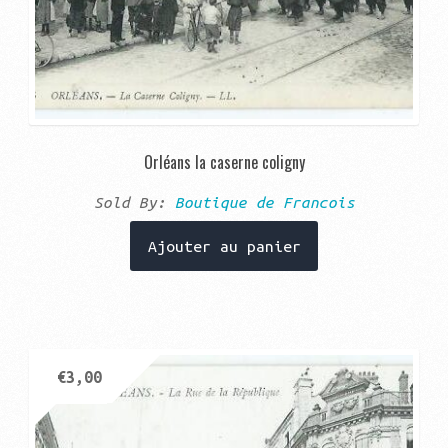
Orléans la caserne coligny
Sold By:
Boutique de Francois
Ajouter au panier
€
3,00