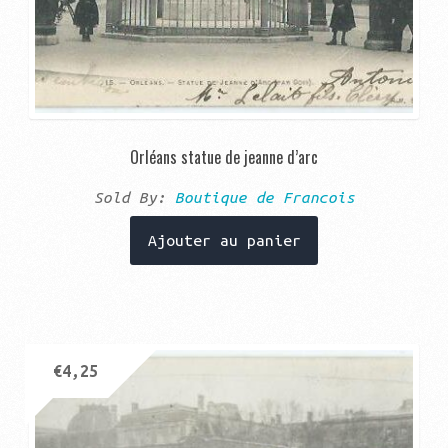
Orléans statue de jeanne d’arc
Sold By:
Boutique de Francois
Ajouter au panier
€
4,25