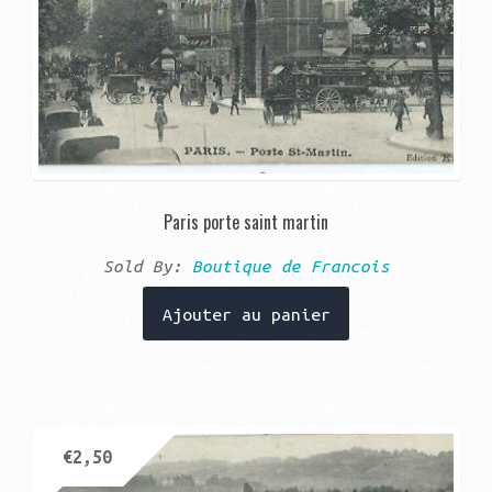
Paris porte saint martin
Sold By:
Boutique de Francois
Ajouter au panier
€
2,50