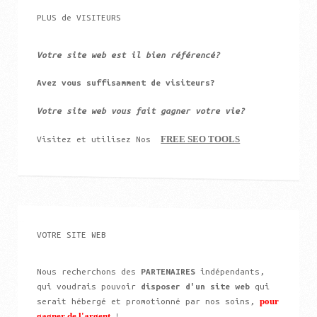
PLUS de VISITEURS
Votre site web est il bien référencé?
Avez vous suffisamment de visiteurs?
Votre site web vous fait gagner votre vie?
FREE SEO TOOLS
Visitez et utilisez Nos
VOTRE SITE WEB
Nous recherchons des
PARTENAIRES
indépendants,
qui voudrais pouvoir
disposer d'un site web
qui
pour
serait hébergé et promotionné par nos soins,
gagner de l'argent
!