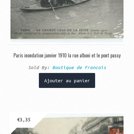
Paris inondation janvier 1910 la rue alboni et le pont passy
Sold By:
Boutique de Francois
Ajouter au panier
€
3,35