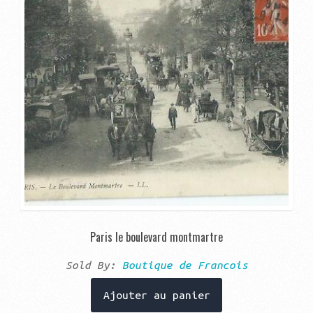
Paris le boulevard montmartre
Sold By:
Boutique de Francois
Ajouter au panier