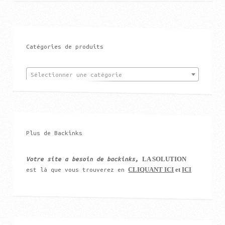
Catégories de produits
Sélectionner une catégorie
Plus de Backinks
LA SOLUTION
Votre site a besoin de backinks,
CLIQUANT ICI
et
ICI
est là que vous trouverez en