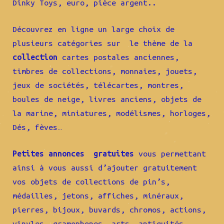
Dinky Toys, euro, pièce argent..
Découvrez en ligne un large choix de
plusieurs catégories sur le thème de la
collection
cartes postales anciennes,
timbres de collections, monnaies, jouets,
jeux de sociétés, télécartes, montres,
boules de neige, livres anciens, objets de
la marine, miniatures, modélismes, horloges,
Dés, fèves…
Petites annonces gratuites
vous permettant
ainsi à vous aussi d’ajouter gratuitement
vos objets de collections de pin’s,
médailles, jetons, affiches, minéraux,
pierres, bijoux, buvards, chromos, actions,
vinyles, gramophones, arts, antiquités,