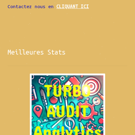
Contactez nous en
CLIQUANT ICI
Meilleures Stats