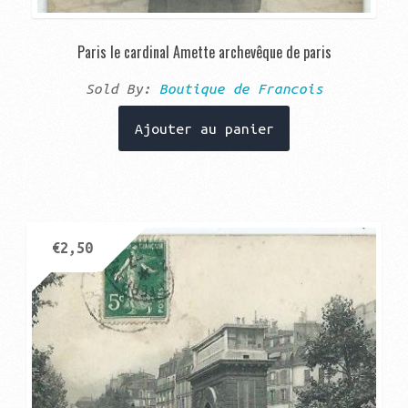
Paris le cardinal Amette archevêque de paris
Sold By:
Boutique de Francois
Ajouter au panier
€
2,50