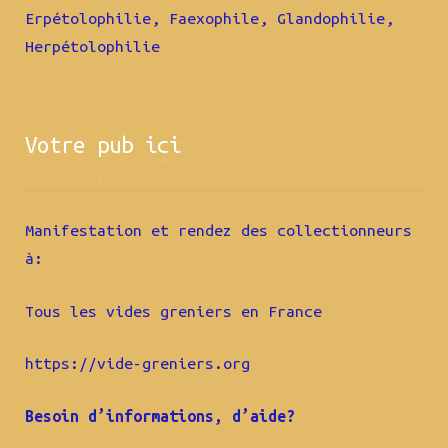
Erpétolophilie, Faexophile, Glandophilie,
Herpétolophilie
Votre pub ici
Manifestation et rendez des collectionneurs
à:
Tous les vides greniers en France
https://vide-greniers.org
Besoin d’informations, d’aide?